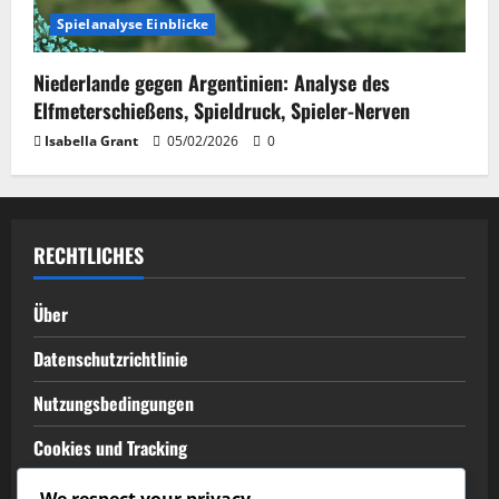
Spielanalyse Einblicke
Niederlande gegen Argentinien: Analyse des
Elfmeterschießens, Spieldruck, Spieler-Nerven
Isabella Grant
05/02/2026
0
RECHTLICHES
Über
Datenschutzrichtlinie
Nutzungsbedingungen
Cookies und Tracking
Kontaktieren Sie uns