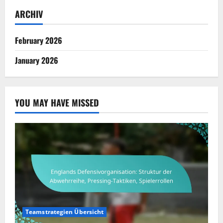
ARCHIV
February 2026
January 2026
YOU MAY HAVE MISSED
Teamstrategien Übersicht