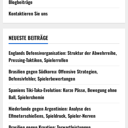
Blogbeiträge
Kontaktieren Sie uns
NEUESTE BEITRÄGE
Englands Defensivorganisation: Struktur der Abwehrreihe,
Pressing-Taktiken, Spielerrollen
Brasilien gegen Südkorea: Offensive Strategien,
Defensivfehler, Spielerbewertungen
Spaniens Tiki-Taka-Evolution: Kurze Pässe, Bewegung ohne
Ball, Spielerchemie
Niederlande gegen Argentinien: Analyse des
Elfmeterschießens, Spieldruck, Spieler-Nerven
Brasilien gegen Kroatien: Torwartleistungen,