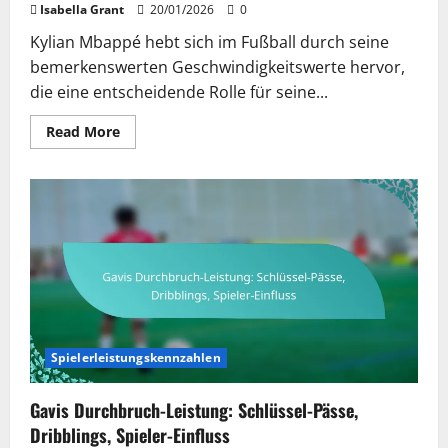
Isabella Grant
20/01/2026
0
Kylian Mbappé hebt sich im Fußball durch seine
bemerkenswerten Geschwindigkeitswerte hervor,
die eine entscheidende Rolle für seine...
Read
Read More
more
about
Kylian
Mbappés
Beiträge:
Geschwindigkeitsmetriken,
Torbeteiligung,
Dribbelstatistiken
Spielerleistungskennzahlen
Gavis Durchbruch-Leistung: Schlüssel-Pässe,
Dribblings, Spieler-Einfluss