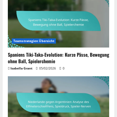
Teamstrategien Übersicht
Spaniens Tiki-Taka-Evolution: Kurze Pässe, Bewegung
ohne Ball, Spielerchemie
Isabella Grant
05/02/2026
0