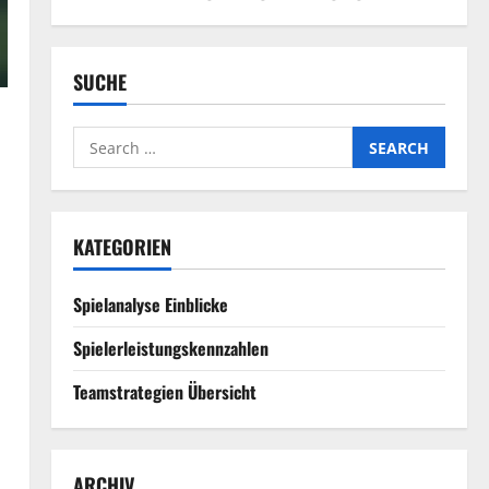
SUCHE
Search
for:
KATEGORIEN
Spielanalyse Einblicke
Spielerleistungskennzahlen
Teamstrategien Übersicht
ARCHIV