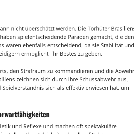
kann nicht überschätzt werden. Die Torhüter Brasilien
d haben spielentscheidende Paraden gemacht, die den
s waren ebenfalls entscheidend, da sie Stabilität un
eidigern ermöglicht, ihr Bestes zu geben.
rwarts, den Strafraum zu kommandieren und die Abweh
siliens zeichnen sich durch ihre Schussabwehr aus,
Spielverständnis sich als effektiv erwiesen hat, um
.
orwartfähigkeiten
hletik und Reflexe und machen oft spektakuläre