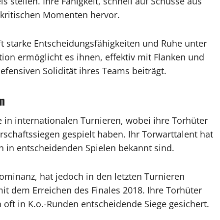
 stellen. Ihre Fähigkeit, schnell auf Schüsse aus
n kritischen Momenten hervor.
ft starke Entscheidungsfähigkeiten und Ruhe unter
tion ermöglicht es ihnen, effektiv mit Flanken und
fensiven Solidität ihres Teams beiträgt.
en
e in internationalen Turnieren, wobei ihre Torhüter
chaftssiegen gespielt haben. Ihr Torwarttalent hat
n in entscheidenden Spielen bekannt sind.
Dominanz, hat jedoch in den letzten Turnieren
it dem Erreichen des Finales 2018. Ihre Torhüter
 oft in K.o.-Runden entscheidende Siege gesichert.