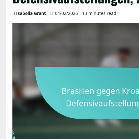
Isabella Grant
04/02/2026
13 minutes read