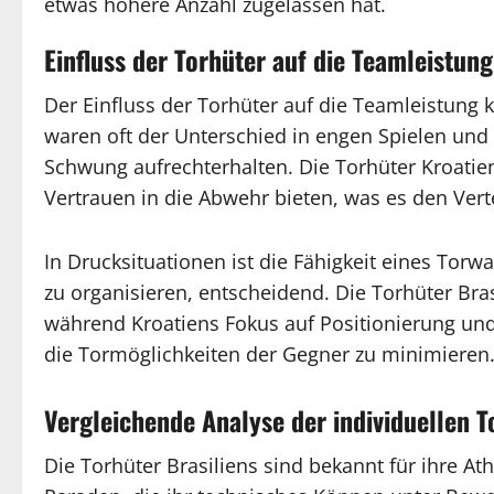
etwas höhere Anzahl zugelassen hat.
Einfluss der Torhüter auf die Teamleistung
Der Einfluss der Torhüter auf die Teamleistung 
waren oft der Unterschied in engen Spielen un
Schwung aufrechterhalten. Die Torhüter Kroatien
Vertrauen in die Abwehr bieten, was es den Vert
In Drucksituationen ist die Fähigkeit eines To
zu organisieren, entscheidend. Die Torhüter Bra
während Kroatiens Fokus auf Positionierung und 
die Tormöglichkeiten der Gegner zu minimieren
Vergleichende Analyse der individuellen T
Die Torhüter Brasiliens sind bekannt für ihre At