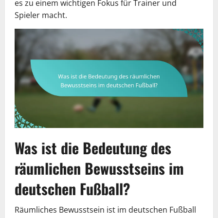
es zu einem wichtigen Fokus für Trainer und
Spieler macht.
Was ist die Bedeutung des
räumlichen Bewusstseins im
deutschen Fußball?
Räumliches Bewusstsein ist im deutschen Fußball