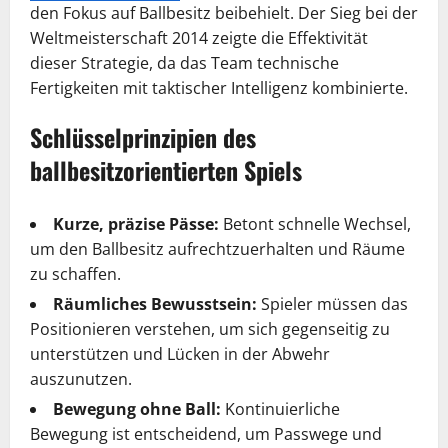
den Fokus auf Ballbesitz beibehielt. Der Sieg bei der
Weltmeisterschaft 2014 zeigte die Effektivität
dieser Strategie, da das Team technische
Fertigkeiten mit taktischer Intelligenz kombinierte.
Schlüsselprinzipien des
ballbesitzorientierten Spiels
Kurze, präzise Pässe:
Betont schnelle Wechsel,
um den Ballbesitz aufrechtzuerhalten und Räume
zu schaffen.
Räumliches Bewusstsein:
Spieler müssen das
Positionieren verstehen, um sich gegenseitig zu
unterstützen und Lücken in der Abwehr
auszunutzen.
Bewegung ohne Ball:
Kontinuierliche
Bewegung ist entscheidend, um Passwege und