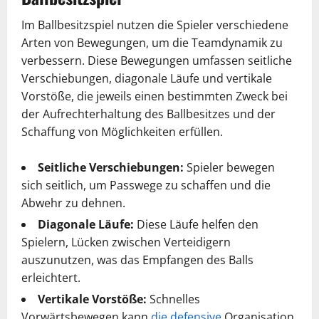
Im Ballbesitzspiel nutzen die Spieler verschiedene
Arten von Bewegungen, um die Teamdynamik zu
verbessern. Diese Bewegungen umfassen seitliche
Verschiebungen, diagonale Läufe und vertikale
Vorstöße, die jeweils einen bestimmten Zweck bei
der Aufrechterhaltung des Ballbesitzes und der
Schaffung von Möglichkeiten erfüllen.
Seitliche Verschiebungen:
Spieler bewegen
sich seitlich, um Passwege zu schaffen und die
Abwehr zu dehnen.
Diagonale Läufe:
Diese Läufe helfen den
Spielern, Lücken zwischen Verteidigern
auszunutzen, was das Empfangen des Balls
erleichtert.
Vertikale Vorstöße:
Schnelles
Vorwärtsbewegen kann
die defensive
Organisation