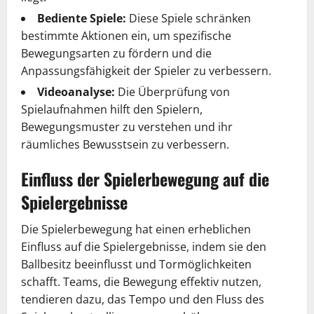
Bediente Spiele:
Diese Spiele schränken
bestimmte Aktionen ein, um spezifische
Bewegungsarten zu fördern und die
Anpassungsfähigkeit der Spieler zu verbessern.
Videoanalyse:
Die Überprüfung von
Spielaufnahmen hilft den Spielern,
Bewegungsmuster zu verstehen und ihr
räumliches Bewusstsein zu verbessern.
Einfluss der Spielerbewegung auf die
Spielergebnisse
Die Spielerbewegung hat einen erheblichen
Einfluss auf die Spielergebnisse, indem sie den
Ballbesitz beeinflusst und Tormöglichkeiten
schafft. Teams, die Bewegung effektiv nutzen,
tendieren dazu, das Tempo und den Fluss des