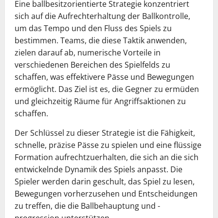
Eine ballbesitzorientierte Strategie konzentriert
sich auf die Aufrechterhaltung der Ballkontrolle,
um das Tempo und den Fluss des Spiels zu
bestimmen. Teams, die diese Taktik anwenden,
zielen darauf ab, numerische Vorteile in
verschiedenen Bereichen des Spielfelds zu
schaffen, was effektivere Pässe und Bewegungen
ermöglicht. Das Ziel ist es, die Gegner zu ermüden
und gleichzeitig Räume für Angriffsaktionen zu
schaffen.
Der Schlüssel zu dieser Strategie ist die Fähigkeit,
schnelle, präzise Pässe zu spielen und eine flüssige
Formation aufrechtzuerhalten, die sich an die sich
entwickelnde Dynamik des Spiels anpasst. Die
Spieler werden darin geschult, das Spiel zu lesen,
Bewegungen vorherzusehen und Entscheidungen
zu treffen, die die Ballbehauptung und -
progression unterstützen.