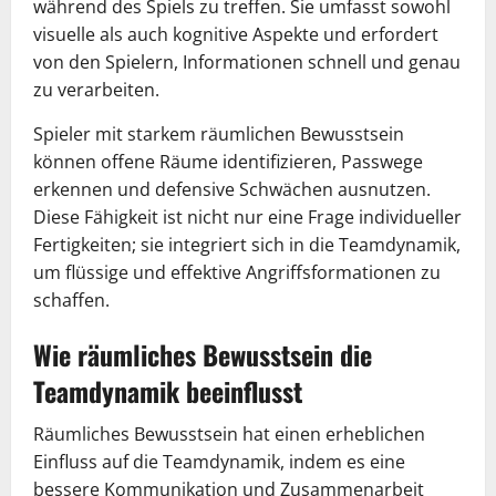
während des Spiels zu treffen. Sie umfasst sowohl
visuelle als auch kognitive Aspekte und erfordert
von den Spielern, Informationen schnell und genau
zu verarbeiten.
Spieler mit starkem räumlichen Bewusstsein
können offene Räume identifizieren, Passwege
erkennen und defensive Schwächen ausnutzen.
Diese Fähigkeit ist nicht nur eine Frage individueller
Fertigkeiten; sie integriert sich in die Teamdynamik,
um flüssige und effektive Angriffsformationen zu
schaffen.
Wie räumliches Bewusstsein die
Teamdynamik beeinflusst
Räumliches Bewusstsein hat einen erheblichen
Einfluss auf die Teamdynamik, indem es eine
bessere Kommunikation und Zusammenarbeit