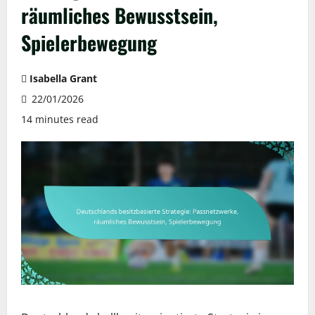
räumliches Bewusstsein,
Spielerbewegung
Isabella Grant
22/01/2026
14 minutes read