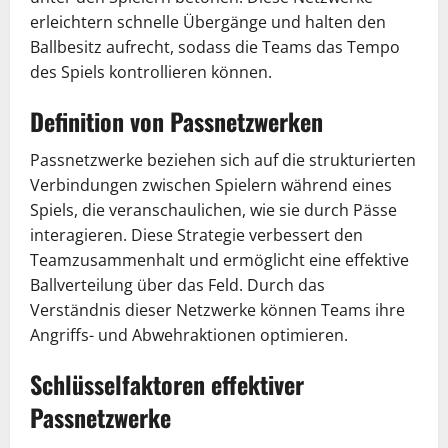
erleichtern schnelle Übergänge und halten den
Ballbesitz aufrecht, sodass die Teams das Tempo
des Spiels kontrollieren können.
Definition von Passnetzwerken
Passnetzwerke beziehen sich auf die strukturierten
Verbindungen zwischen Spielern während eines
Spiels, die veranschaulichen, wie sie durch Pässe
interagieren. Diese Strategie verbessert den
Teamzusammenhalt und ermöglicht eine effektive
Ballverteilung über das Feld. Durch das
Verständnis dieser Netzwerke können Teams ihre
Angriffs- und Abwehraktionen optimieren.
Schlüsselfaktoren effektiver
Passnetzwerke