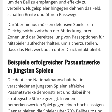
um den Ball zu empfangen und effektiv zu
verteilen. Flügelspieler hingegen dehnen das Feld,
schaffen Breite und öffnen Passwege.
Darüber hinaus müssen defensive Spieler ein
Gleichgewicht zwischen der Abdeckung ihrer
Zonen und der Bereitstellung von Passoptionen für
Mitspieler aufrechterhalten, um sicherzustellen,
dass das Netzwerk auch unter Druck intakt bleibt.
Beispiele erfolgreicher Passnetzwerke
in jüngsten Spielen
Die deutsche Nationalmannschaft hat in
verschiedenen jüngsten Spielen effektive
Passnetzwerke demonstriert und dabei ihre
strategische Stärke gezeigt. In einem
bemerkenswerten Spiel gegen einen hochklassigen
Gegner hielten die Spieler über 70% Ballbesitz und