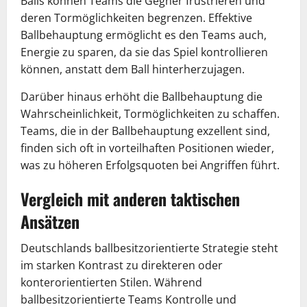
Balls können Teams die Gegner frustrieren und
deren Tormöglichkeiten begrenzen. Effektive
Ballbehauptung ermöglicht es den Teams auch,
Energie zu sparen, da sie das Spiel kontrollieren
können, anstatt dem Ball hinterherzujagen.
Darüber hinaus erhöht die Ballbehauptung die
Wahrscheinlichkeit, Tormöglichkeiten zu schaffen.
Teams, die in der Ballbehauptung exzellent sind,
finden sich oft in vorteilhaften Positionen wieder,
was zu höheren Erfolgsquoten bei Angriffen führt.
Vergleich mit anderen taktischen
Ansätzen
Deutschlands ballbesitzorientierte Strategie steht
im starken Kontrast zu direkteren oder
konterorientierten Stilen. Während
ballbesitzorientierte Teams Kontrolle und