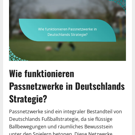
Wie funktionieren
Passnetzwerke in Deutschlands
Strategie?
Passnetzwerke sind ein integraler Bestandteil von
Deutschlands Fußballstrategie, da sie flüssige
Ballbewegungen und räumliches Bewusstsein
unter den Spielern betonen. Diese Netzwerke