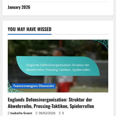
January 2026
YOU MAY HAVE MISSED
Teamstrategien Übersicht
Englands Defensivorganisation: Struktur der
Abwehrreihe, Pressing-Taktiken, Spielerrollen
Isabella Grant
06/02/2026
0