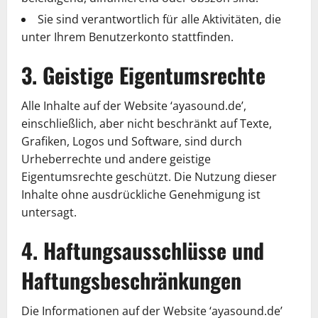
Sie sind verantwortlich für alle Aktivitäten, die
unter Ihrem Benutzerkonto stattfinden.
3. Geistige Eigentumsrechte
Alle Inhalte auf der Website ‘ayasound.de’,
einschließlich, aber nicht beschränkt auf Texte,
Grafiken, Logos und Software, sind durch
Urheberrechte und andere geistige
Eigentumsrechte geschützt. Die Nutzung dieser
Inhalte ohne ausdrückliche Genehmigung ist
untersagt.
4. Haftungsausschlüsse und
Haftungsbeschränkungen
Die Informationen auf der Website ‘ayasound.de’