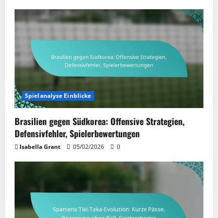
Spielanalyse Einblicke
Brasilien gegen Südkorea: Offensive Strategien,
Defensivfehler, Spielerbewertungen
Isabella Grant
05/02/2026
0