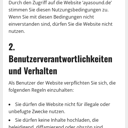
Durch den Zugriff auf die Website ‘ayasound.de’
stimmen Sie diesen Nutzungsbedingungen zu.
Wenn Sie mit diesen Bedingungen nicht
einverstanden sind, dürfen Sie die Website nicht
nutzen.
2.
Benutzerverantwortlichkeiten
und Verhalten
Als Benutzer der Website verpflichten Sie sich, die
folgenden Regeln einzuhalten:
Sie dürfen die Website nicht für illegale oder
unbefugte Zwecke nutzen.
Sie dürfen keine Inhalte hochladen, die
beleidigend, diffamierend oder obszön sind.