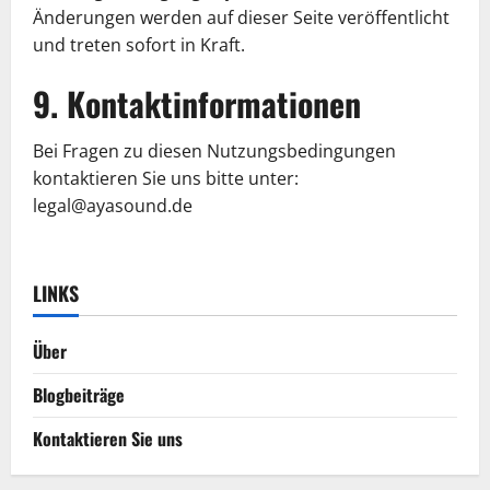
Änderungen werden auf dieser Seite veröffentlicht
und treten sofort in Kraft.
9. Kontaktinformationen
Bei Fragen zu diesen Nutzungsbedingungen
kontaktieren Sie uns bitte unter:
legal@ayasound.de
LINKS
Über
Blogbeiträge
Kontaktieren Sie uns