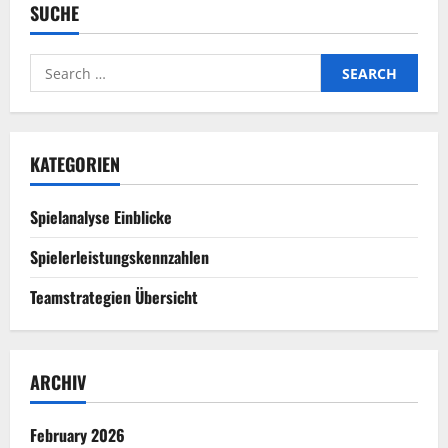
SUCHE
Search
for:
KATEGORIEN
Spielanalyse Einblicke
Spielerleistungskennzahlen
Teamstrategien Übersicht
ARCHIV
February 2026