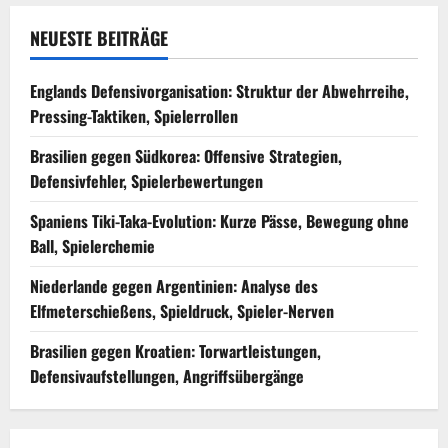
NEUESTE BEITRÄGE
Englands Defensivorganisation: Struktur der Abwehrreihe,
Pressing-Taktiken, Spielerrollen
Brasilien gegen Südkorea: Offensive Strategien,
Defensivfehler, Spielerbewertungen
Spaniens Tiki-Taka-Evolution: Kurze Pässe, Bewegung ohne
Ball, Spielerchemie
Niederlande gegen Argentinien: Analyse des
Elfmeterschießens, Spieldruck, Spieler-Nerven
Brasilien gegen Kroatien: Torwartleistungen,
Defensivaufstellungen, Angriffsübergänge