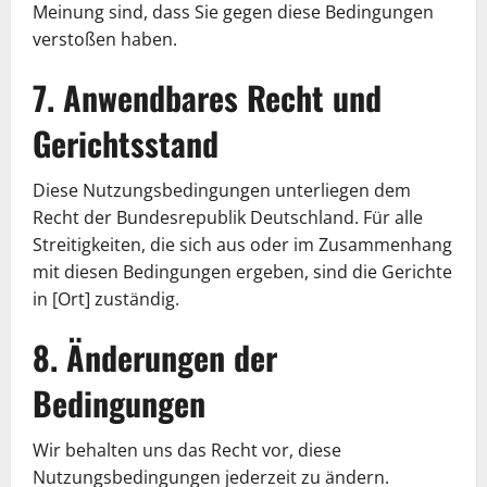
Meinung sind, dass Sie gegen diese Bedingungen
verstoßen haben.
7. Anwendbares Recht und
Gerichtsstand
Diese Nutzungsbedingungen unterliegen dem
Recht der Bundesrepublik Deutschland. Für alle
Streitigkeiten, die sich aus oder im Zusammenhang
mit diesen Bedingungen ergeben, sind die Gerichte
in [Ort] zuständig.
8. Änderungen der
Bedingungen
Wir behalten uns das Recht vor, diese
Nutzungsbedingungen jederzeit zu ändern.