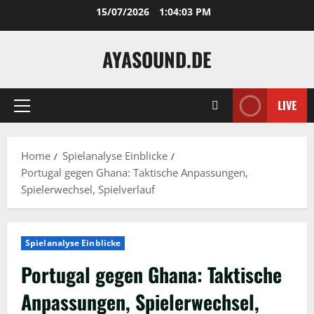
Skip
15/07/2026
1:04:05 PM
to
content
AYASOUND.DE
LIVE
Primary
Menu
Home
Spielanalyse Einblicke
Portugal gegen Ghana: Taktische Anpassungen,
Spielerwechsel, Spielverlauf
Spielanalyse Einblicke
Portugal gegen Ghana: Taktische
Anpassungen, Spielerwechsel,