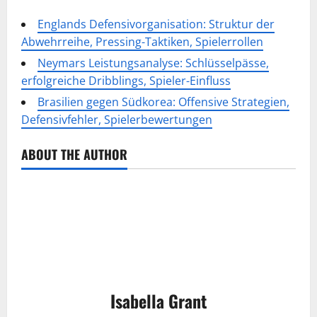
Englands Defensivorganisation: Struktur der
Abwehrreihe, Pressing-Taktiken, Spielerrollen
Neymars Leistungsanalyse: Schlüsselpässe,
erfolgreiche Dribblings, Spieler-Einfluss
Brasilien gegen Südkorea: Offensive Strategien,
Defensivfehler, Spielerbewertungen
ABOUT THE AUTHOR
Isabella Grant