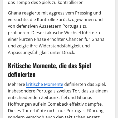
das Tempo des Spiels zu kontrollieren.
Ghana reagierte mit aggressivem Pressing und
versuchte, die Kontrolle zurückzugewinnen und
von defensiven Aussetzern Portugals zu
profitieren. Dieser taktische Wechsel führte zu
einer kurzen Phase erhöhter Chancen für Ghana
und zeigte ihre Widerstandsfähigkeit und
Anpassungsfähigkeit unter Druck.
Kritische Momente, die das Spiel
definierten
Mehrere
kritische Momente
definierten das Spiel,
insbesondere Portugals zweites Tor, das zu einem
entscheidenden Zeitpunkt fiel und Ghanas
Hoffnungen auf ein Comeback effektiv dämpfte.
Dieses Tor erhöhte nicht nur Portugals Führung,
sondern verschob auch den taktischen Ansatz