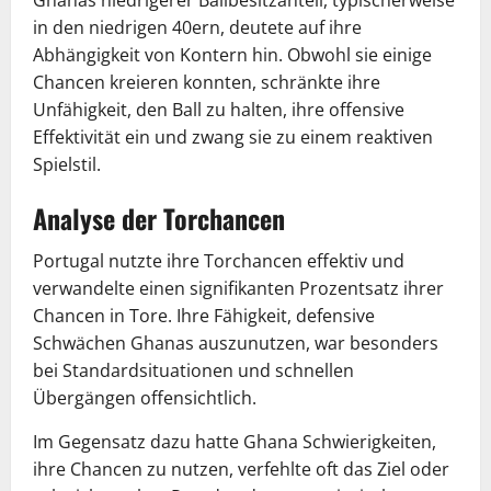
in den niedrigen 40ern, deutete auf ihre
Abhängigkeit von Kontern hin. Obwohl sie einige
Chancen kreieren konnten, schränkte ihre
Unfähigkeit, den Ball zu halten, ihre offensive
Effektivität ein und zwang sie zu einem reaktiven
Spielstil.
Analyse der Torchancen
Portugal nutzte ihre Torchancen effektiv und
verwandelte einen signifikanten Prozentsatz ihrer
Chancen in Tore. Ihre Fähigkeit, defensive
Schwächen Ghanas auszunutzen, war besonders
bei Standardsituationen und schnellen
Übergängen offensichtlich.
Im Gegensatz dazu hatte Ghana Schwierigkeiten,
ihre Chancen zu nutzen, verfehlte oft das Ziel oder