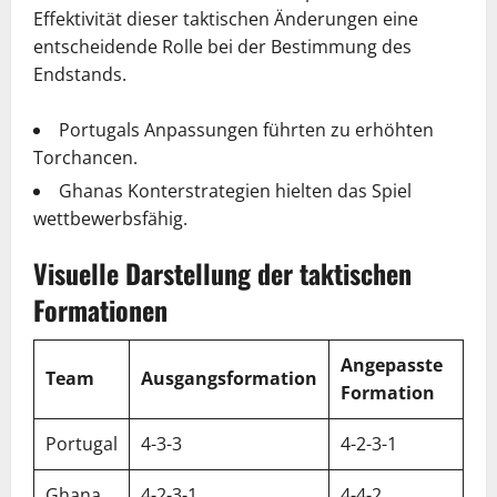
Effektivität dieser taktischen Änderungen eine
entscheidende Rolle bei der Bestimmung des
Endstands.
Portugals Anpassungen führten zu erhöhten
Torchancen.
Ghanas Konterstrategien hielten das Spiel
wettbewerbsfähig.
Visuelle Darstellung der taktischen
Formationen
Angepasste
Team
Ausgangsformation
Formation
Portugal
4-3-3
4-2-3-1
Ghana
4-2-3-1
4-4-2