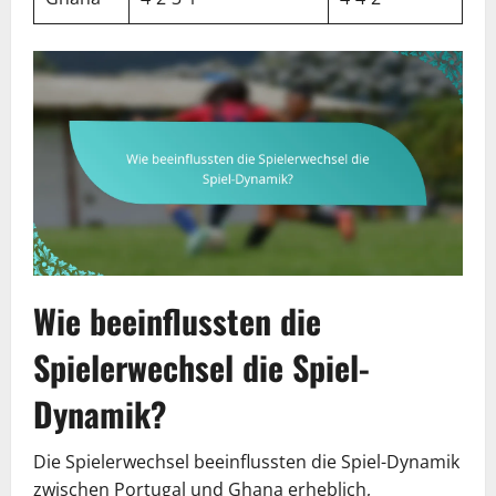
Wie beeinflussten die
Spielerwechsel die Spiel-
Dynamik?
Die Spielerwechsel beeinflussten die Spiel-Dynamik
zwischen Portugal und Ghana erheblich,