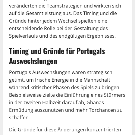
veränderten die Teamstrategien und wirkten sich
auf die Gesamtleistung aus. Das Timing und die
Gründe hinter jedem Wechsel spielten eine
entscheidende Rolle bei der Gestaltung des
Spielverlaufs und des endgültigen Ergebnisses.
Timing und Gründe für Portugals
Auswechslungen
Portugals Auswechslungen waren strategisch
getimt, um frische Energie in die Mannschaft
während kritischer Phasen des Spiels zu bringen.
Beispielsweise zielte die Einführung eines Stürmers
in der zweiten Halbzeit darauf ab, Ghanas
Ermüdung auszunutzen und mehr Torchancen zu
schaffen.
Die Gründe für diese Änderungen konzentrierten