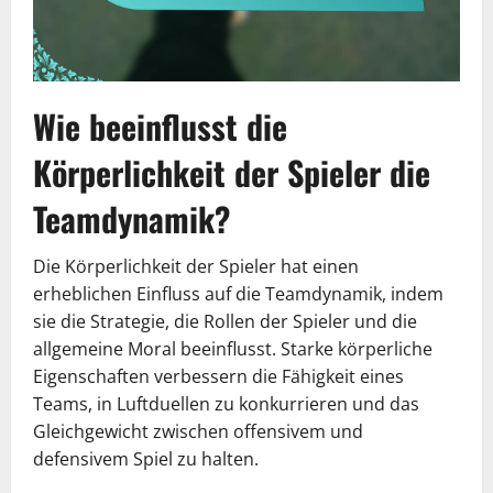
Wie beeinflusst die
Körperlichkeit der Spieler die
Teamdynamik?
Die Körperlichkeit der Spieler hat einen
erheblichen Einfluss auf die Teamdynamik, indem
sie die Strategie, die Rollen der Spieler und die
allgemeine Moral beeinflusst. Starke körperliche
Eigenschaften verbessern die Fähigkeit eines
Teams, in Luftduellen zu konkurrieren und das
Gleichgewicht zwischen offensivem und
defensivem Spiel zu halten.