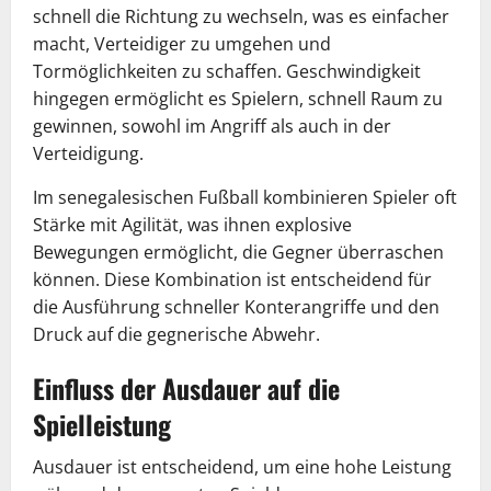
schnell die Richtung zu wechseln, was es einfacher
macht, Verteidiger zu umgehen und
Tormöglichkeiten zu schaffen. Geschwindigkeit
hingegen ermöglicht es Spielern, schnell Raum zu
gewinnen, sowohl im Angriff als auch in der
Verteidigung.
Im senegalesischen Fußball kombinieren Spieler oft
Stärke mit Agilität, was ihnen explosive
Bewegungen ermöglicht, die Gegner überraschen
können. Diese Kombination ist entscheidend für
die Ausführung schneller Konterangriffe und den
Druck auf die gegnerische Abwehr.
Einfluss der Ausdauer auf die
Spielleistung
Ausdauer ist entscheidend, um eine hohe Leistung