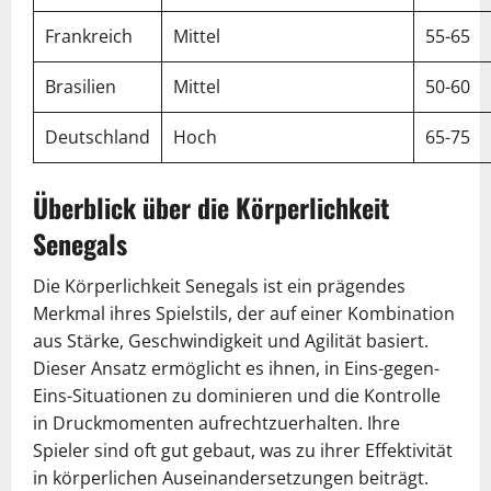
Frankreich
Mittel
55-65
Brasilien
Mittel
50-60
Deutschland
Hoch
65-75
Überblick über die Körperlichkeit
Senegals
Die Körperlichkeit Senegals ist ein prägendes
Merkmal ihres Spielstils, der auf einer Kombination
aus Stärke, Geschwindigkeit und Agilität basiert.
Dieser Ansatz ermöglicht es ihnen, in Eins-gegen-
Eins-Situationen zu dominieren und die Kontrolle
in Druckmomenten aufrechtzuerhalten. Ihre
Spieler sind oft gut gebaut, was zu ihrer Effektivität
in körperlichen Auseinandersetzungen beiträgt.