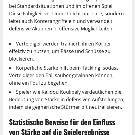
bei Standardsituationen und im offenen Spiel.
Diese Fähigkeit verhindert nicht nur Tore, sondern
leitet auch Konterangriffe ein und verwandelt
defensive Aktionen in offensive Möglichkeiten.
Verteidiger werden trainiert, ihren Körper
effektiv zu nutzen, um Pässe und Schüsse zu
blockieren.
Körperliche Stärke hilft beim Tackling, sodass
Verteidiger den Ball sauber gewinnen können,
ohne ein Foul zu begehen.
Spieler wie Kalidou Koulibaly verdeutlichen die
Bedeutung von Stärke in defensiven Aufstellungen,
indem sie gegnerische Stürmer oft neutralisieren.
Statistische Beweise für den Einfluss
von Stärke auf die Spielergebnisse