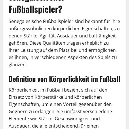
Fußballspieler?
Senegalesische Fußballspieler sind bekannt für ihre
außergewöhnlichen körperlichen Eigenschaften, zu
denen Stärke, Agilität, Ausdauer und Luftfähigkeit
gehören. Diese Qualitäten tragen erheblich zu
ihrer Leistung auf dem Platz bei und ermöglichen
es ihnen, in verschiedenen Aspekten des Spiels zu
glänzen.
Definition von Körperlichkeit im Fußball
Körperlichkeit im Fußball bezieht sich auf den
Einsatz von Körperstärke und körperlichen
Eigenschaften, um einen Vorteil gegenüber den
Gegnern zu erlangen. Sie umfasst verschiedene
Elemente wie Stärke, Geschwindigkeit und
Ausdauer, die alle entscheidend für einen