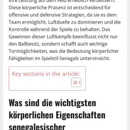
ihre Leistung auf dem Feld erheblich verbessern.
Diese körperliche Präsenz ist entscheidend für
offensive und defensive Strategien, da sie es dem
Team ermöglicht, Luftduelle zu dominieren und die
Kontrolle während der Spiele zu behalten. Das
Gewinnen dieser Luftkämpfe beeinflusst nicht nur
den Ballbesitz, sondern schafft auch wichtige
Tormöglichkeiten, was die Bedeutung körperlicher
Fähigkeiten im Spielstil Senegals unterstreicht.
Key sections in the article:
Was sind die wichtigsten
körperlichen Eigenschaften
senegalesischer