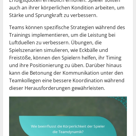
auch an ihrer körperlichen Kondition arbeiten, um
Stärke und Sprungkraft zu verbessern.
Teams können spezifische Strategien während des
Trainings implementieren, um die Leistung bei
Luftduellen zu verbessern. Übungen, die
Spielszenarien simulieren, wie Eckbälle und
Freistöße, können den Spielern helfen, ihr Timing
und ihre Positionierung zu üben. Darüber hinaus
kann die Betonung der Kommunikation unter den
Teamkollegen eine bessere Koordination während
dieser Herausforderungen gewährleisten.