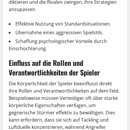
diktieren und die Rivalen zwingen, ihre Strategien
anzupassen.
Effektive Nutzung von Standardsituationen.
Übernahme eines aggressiven Spielstils.
Schaffung psychologischer Vorteile durch
Einschüchterung.
Einfluss auf die Rollen und
Verantwortlichkeiten der Spieler
Die Körperlichkeit der Spieler beeinflusst direkt
ihre Rollen und Verantwortlichkeiten auf dem Feld.
Beispielsweise müssen Verteidiger oft über starke
körperliche Eigenschaften verfügen, um
gegnerische Stürmer effektiv zu bewältigen. Dies
kann erfordern, dass sie sich auf Tackling und
Luftduelle konzentrieren, während Angreifer