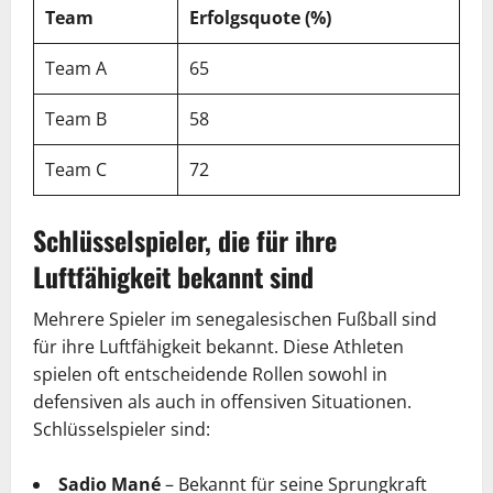
Team
Erfolgsquote (%)
Team A
65
Team B
58
Team C
72
Schlüsselspieler, die für ihre
Luftfähigkeit bekannt sind
Mehrere Spieler im senegalesischen Fußball sind
für ihre Luftfähigkeit bekannt. Diese Athleten
spielen oft entscheidende Rollen sowohl in
defensiven als auch in offensiven Situationen.
Schlüsselspieler sind:
Sadio Mané
– Bekannt für seine Sprungkraft