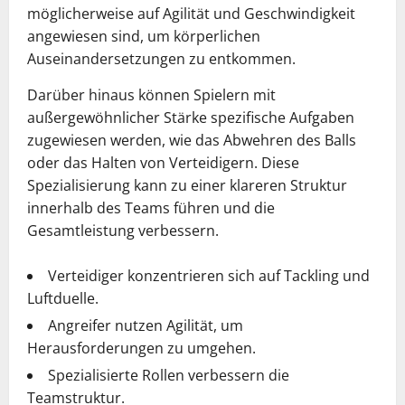
möglicherweise auf Agilität und Geschwindigkeit
angewiesen sind, um körperlichen
Auseinandersetzungen zu entkommen.
Darüber hinaus können Spielern mit
außergewöhnlicher Stärke spezifische Aufgaben
zugewiesen werden, wie das Abwehren des Balls
oder das Halten von Verteidigern. Diese
Spezialisierung kann zu einer klareren Struktur
innerhalb des Teams führen und die
Gesamtleistung verbessern.
Verteidiger konzentrieren sich auf Tackling und
Luftduelle.
Angreifer nutzen Agilität, um
Herausforderungen zu umgehen.
Spezialisierte Rollen verbessern die
Teamstruktur.