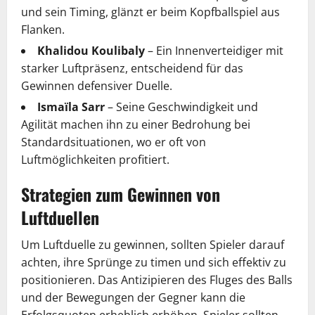
und sein Timing, glänzt er beim Kopfballspiel aus
Flanken.
Khalidou Koulibaly
– Ein Innenverteidiger mit
starker Luftpräsenz, entscheidend für das
Gewinnen defensiver Duelle.
Ismaïla Sarr
– Seine Geschwindigkeit und
Agilität machen ihn zu einer Bedrohung bei
Standardsituationen, wo er oft von
Luftmöglichkeiten profitiert.
Strategien zum Gewinnen von
Luftduellen
Um Luftduelle zu gewinnen, sollten Spieler darauf
achten, ihre Sprünge zu timen und sich effektiv zu
positionieren. Das Antizipieren des Fluges des Balls
und der Bewegungen der Gegner kann die
Erfolgsquoten erheblich erhöhen. Spieler sollten