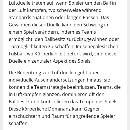
Luftduelle treten auf, wenn Spieler um den Ball in
der Luft kämpfen, typischerweise während
Standardsituationen oder langen Pässen. Das
Gewinnen dieser Duelle kann den Schwung in
einem Spiel verändern, indem es Teams
ermöglicht, den Ballbesitz zurückzugewinnen oder
Tormöglichkeiten zu schaffen. Im senegalesischen
Fußball, wo Körperlichkeit betont wird, sind diese
Duelle ein zentraler Aspekt des Spiels.
Die Bedeutung von Luftduellen geht über
individuelle Auseinandersetzungen hinaus; sie
können die Teamstrategie beeinflussen. Teams, die
in Luftkämpfen glänzen, dominieren oft den
Ballbesitz und kontrollieren das Tempo des Spiels.
Diese körperliche Dominanz kann Gegner
einschüchtern und Raum für angreifende Spieler
schaffen.