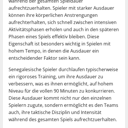
während der gesamten Spieldauer
aufrechtzuerhalten. Spieler mit starker Ausdauer
können ihre körperlichen Anstrengungen
aufrechterhalten, sich schnell zwischen intensiven
Aktivitätsphasen erholen und auch in den späteren
Phasen eines Spiels effektiv bleiben. Diese
Eigenschaft ist besonders wichtig in Spielen mit
hohem Tempo, in denen die Ausdauer ein
entscheidender Faktor sein kann.
Senegalesische Spieler durchlaufen typischerweise
ein rigoroses Training, um ihre Ausdauer zu
verbessern, was es ihnen ermöglicht, auf hohem
Niveau für die vollen 90 Minuten zu konkurrieren.
Diese Ausdauer kommt nicht nur den einzelnen
Spielern zugute, sondern ermöglicht es den Teams
auch, ihre taktische Disziplin und Intensität
während des gesamten Spiels aufrechtzuerhalten.