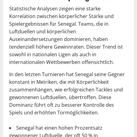
Statistische Analysen zeigen eine starke
Korrelation zwischen körperlicher Stärke und
Spielergebnissen für Senegal. Teams, die in
Luftduellen und körperlichen
Auseinandersetzungen dominieren, haben
tendenziell höhere Gewinnraten. Dieser Trend ist
sowohl in nationalen Ligen als auch in
internationalen Wettbewerben offensichtlich.
In den letzten Turnieren hat Senegal seine Gegner
konstant in Metriken, die mit Körperlichkeit
zusammenhängen, wie erfolgreichen Tackles und
gewonnenen Luftduellen, übertroffen. Diese
Dominanz führt oft zu besserer Kontrolle des
Spiels und erhöhten Tormöglichkeiten.
Senegal hat einen hohen Prozentsatz
gewonnener Luftduelle, der oft 50 % in