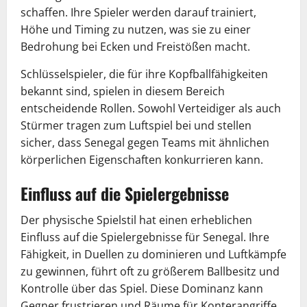
schaffen. Ihre Spieler werden darauf trainiert,
Höhe und Timing zu nutzen, was sie zu einer
Bedrohung bei Ecken und Freistößen macht.
Schlüsselspieler, die für ihre Kopfballfähigkeiten
bekannt sind, spielen in diesem Bereich
entscheidende Rollen. Sowohl Verteidiger als auch
Stürmer tragen zum Luftspiel bei und stellen
sicher, dass Senegal gegen Teams mit ähnlichen
körperlichen Eigenschaften konkurrieren kann.
Einfluss auf die Spielergebnisse
Der physische Spielstil hat einen erheblichen
Einfluss auf die Spielergebnisse für Senegal. Ihre
Fähigkeit, in Duellen zu dominieren und Luftkämpfe
zu gewinnen, führt oft zu größerem Ballbesitz und
Kontrolle über das Spiel. Diese Dominanz kann
Gegner frustrieren und Räume für Konterangriffe