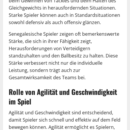
beim Gewinnen von Tackles und beim Halten des
Gleichgewichts in herausfordernden Situationen.
Starke Spieler können auch in Standardsituationen
sowohl defensiv als auch offensiv glänzen.
Senegalesische Spieler zeigen oft bemerkenswerte
Stärke, die sich in ihrer Fähigkeit zeigt,
Herausforderungen von Verteidigern
standzuhalten und den Ballbesitz zu halten. Diese
Stärke verbessert nicht nur die individuelle
Leistung, sondern trägt auch zur
Gesamtwirksamkeit des Teams bei.
Rolle von Agilität und Geschwindigkeit
im Spiel
Agilität und Geschwindigkeit sind entscheidend,
damit Spieler sich schnell und effektiv auf dem Feld
bewegen können. Agilität ermöglicht es Spielern,