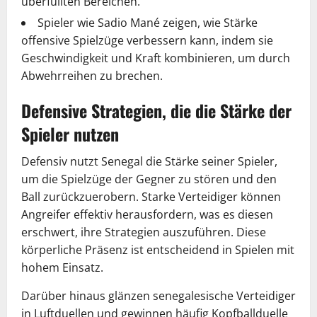
überfüllten Bereichen.
Spieler wie Sadio Mané zeigen, wie Stärke
offensive Spielzüge verbessern kann, indem sie
Geschwindigkeit und Kraft kombinieren, um durch
Abwehrreihen zu brechen.
Defensive Strategien, die die Stärke der
Spieler nutzen
Defensiv nutzt Senegal die Stärke seiner Spieler,
um die Spielzüge der Gegner zu stören und den
Ball zurückzuerobern. Starke Verteidiger können
Angreifer effektiv herausfordern, was es diesen
erschwert, ihre Strategien auszuführen. Diese
körperliche Präsenz ist entscheidend in Spielen mit
hohem Einsatz.
Darüber hinaus glänzen senegalesische Verteidiger
in Luftduellen und gewinnen häufig Kopfballduelle