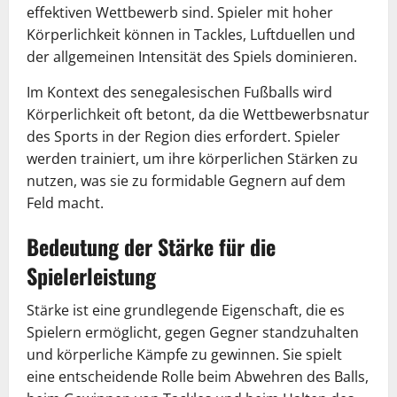
effektiven Wettbewerb sind. Spieler mit hoher
Körperlichkeit können in Tackles, Luftduellen und
der allgemeinen Intensität des Spiels dominieren.
Im Kontext des senegalesischen Fußballs wird
Körperlichkeit oft betont, da die Wettbewerbsnatur
des Sports in der Region dies erfordert. Spieler
werden trainiert, um ihre körperlichen Stärken zu
nutzen, was sie zu formidable Gegnern auf dem
Feld macht.
Bedeutung der Stärke für die
Spielerleistung
Stärke ist eine grundlegende Eigenschaft, die es
Spielern ermöglicht, gegen Gegner standzuhalten
und körperliche Kämpfe zu gewinnen. Sie spielt
eine entscheidende Rolle beim Abwehren des Balls,